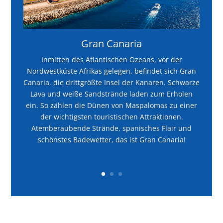
Gran Canaria
Inmitten des Atlantischen Ozeans, vor der
Nordwestküste Afrikas gelegen, befindet sich Gran
Canaria, die drittgrößte Insel der Kanaren. Schwarze
Lava und weiße Sandstrände laden zum Erholen
ein. So zählen die Dünen von Maspalomas zu einer
der wichtigsten touristischen Attraktionen.
Atemberaubende Strände, spanisches Flair und
schönstes Badewetter, das ist Gran Canaria!